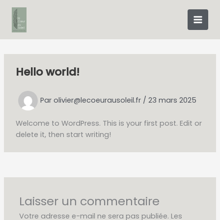
Aller
au
contenu
Hello world!
Par
olivier@lecoeurausoleil.fr
/
23 mars 2025
Welcome to WordPress. This is your first post. Edit or
delete it, then start writing!
Laisser un commentaire
Votre adresse e-mail ne sera pas publiée.
Les