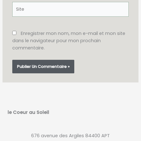
Site
Enregistrer mon nom, mon e-mail et mon site
dans le navigateur pour mon prochain
commentaire.
le Coeur au Soleil
676 avenue des Argiles 84400 APT