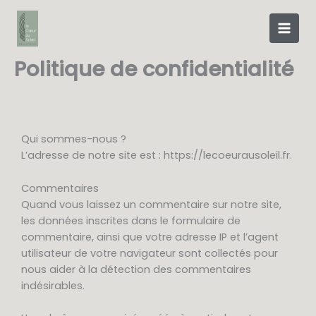
Aller
au
contenu
Politique de confidentialité
Qui sommes-nous ?
L’adresse de notre site est : https://lecoeurausoleil.fr.
Commentaires
Quand vous laissez un commentaire sur notre site,
les données inscrites dans le formulaire de
commentaire, ainsi que votre adresse IP et l’agent
utilisateur de votre navigateur sont collectés pour
nous aider à la détection des commentaires
indésirables.