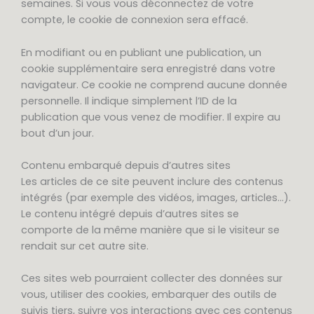
semaines. Si vous vous déconnectez de votre
compte, le cookie de connexion sera effacé.
En modifiant ou en publiant une publication, un
cookie supplémentaire sera enregistré dans votre
navigateur. Ce cookie ne comprend aucune donnée
personnelle. Il indique simplement l’ID de la
publication que vous venez de modifier. Il expire au
bout d’un jour.
Contenu embarqué depuis d’autres sites
Les articles de ce site peuvent inclure des contenus
intégrés (par exemple des vidéos, images, articles…).
Le contenu intégré depuis d’autres sites se
comporte de la même manière que si le visiteur se
rendait sur cet autre site.
Ces sites web pourraient collecter des données sur
vous, utiliser des cookies, embarquer des outils de
suivis tiers, suivre vos interactions avec ces contenus