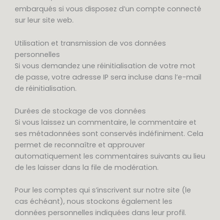
embarqués si vous disposez d’un compte connecté
sur leur site web.
Utilisation et transmission de vos données
personnelles
Si vous demandez une réinitialisation de votre mot
de passe, votre adresse IP sera incluse dans l’e-mail
de réinitialisation.
Durées de stockage de vos données
Si vous laissez un commentaire, le commentaire et
ses métadonnées sont conservés indéfiniment. Cela
permet de reconnaître et approuver
automatiquement les commentaires suivants au lieu
de les laisser dans la file de modération.
Pour les comptes qui s’inscrivent sur notre site (le
cas échéant), nous stockons également les
données personnelles indiquées dans leur profil.