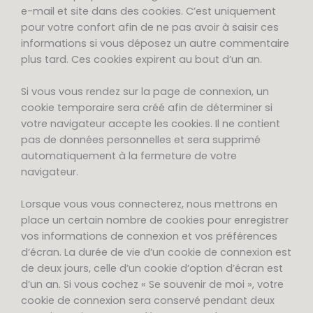
e-mail et site dans des cookies. C’est uniquement
pour votre confort afin de ne pas avoir à saisir ces
informations si vous déposez un autre commentaire
plus tard. Ces cookies expirent au bout d’un an.
Si vous vous rendez sur la page de connexion, un
cookie temporaire sera créé afin de déterminer si
votre navigateur accepte les cookies. Il ne contient
pas de données personnelles et sera supprimé
automatiquement à la fermeture de votre
navigateur.
Lorsque vous vous connecterez, nous mettrons en
place un certain nombre de cookies pour enregistrer
vos informations de connexion et vos préférences
d’écran. La durée de vie d’un cookie de connexion est
de deux jours, celle d’un cookie d’option d’écran est
d’un an. Si vous cochez « Se souvenir de moi », votre
cookie de connexion sera conservé pendant deux