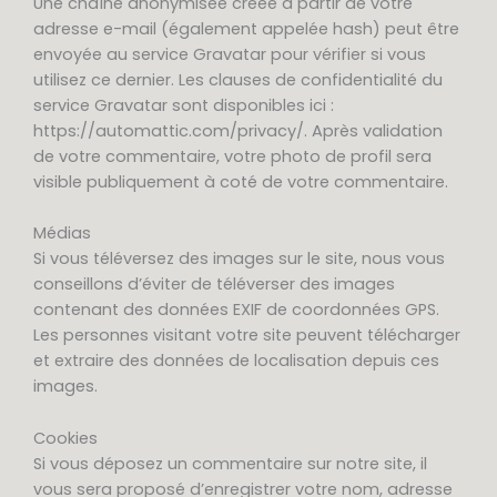
Une chaîne anonymisée créée à partir de votre
adresse e-mail (également appelée hash) peut être
envoyée au service Gravatar pour vérifier si vous
utilisez ce dernier. Les clauses de confidentialité du
service Gravatar sont disponibles ici :
https://automattic.com/privacy/. Après validation
de votre commentaire, votre photo de profil sera
visible publiquement à coté de votre commentaire.
Médias
Si vous téléversez des images sur le site, nous vous
conseillons d’éviter de téléverser des images
contenant des données EXIF de coordonnées GPS.
Les personnes visitant votre site peuvent télécharger
et extraire des données de localisation depuis ces
images.
Cookies
Si vous déposez un commentaire sur notre site, il
vous sera proposé d’enregistrer votre nom, adresse