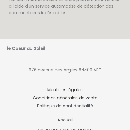
à l’aide d’un service automatisé de détection des
commentaires indésirables.
le Coeur au Soleil
676 avenue des Argiles 84400 APT
Mentions légales
Conditions générales de vente
Politique de confidentialité
Accueil
suivez nous sur Instagram