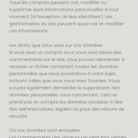
Tous les comptes peuvent voir, modifier ou
supprimer leurs informations personnelles à tout
moment (à l’exception de leur identifiant). Les
gestionnaires du site peuvent aussi voir et modifier
ces informations.
Les droits que vous avez sur vos données
Si vous avez un compte ou si vous avez laissé des
commentaires sur le site, vous pouvez demander à
recevoir un fichier contenant toutes les données
personnelles que nous possédons à votre sujet,
incluant celles que vous nous avez fournies. Vous
pouvez également demander la suppression des
données personnelles vous concernant. Cela ne
prend pas en compte les données stockées à des
fins administratives, légales ou pour des raisons de
sécurité.
Où vos données sont envoyées
Les commentaires des visiteurs peuvent être vérifiés